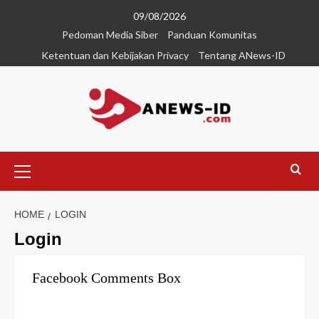
09/08/2026
Pedoman Media Siber
Panduan Komunitas
Ketentuan dan Kebijakan Privacy
Tentang ANews-ID
HOME
LOGIN
Login
Facebook Comments Box