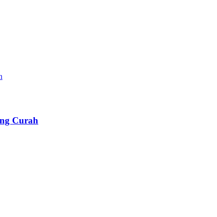
eng Curah