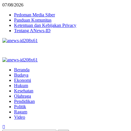
07/08/2026
Pedoman Media Siber
Panduan Komunitas
Ketentuan dan Kebijakan Privacy
Tentang ANews-ID
Beranda
Budaya
Ekonomi
Hukum
Kesehatan
Olahraga
Pendidikan
Politik
Ragam
Video